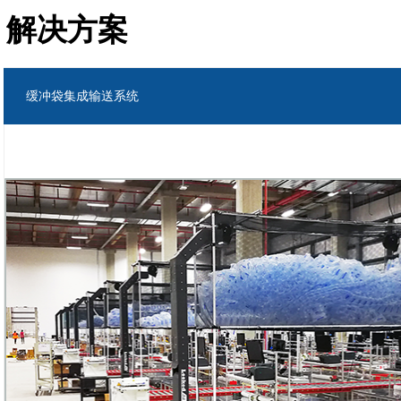
解决方案
缓冲袋集成输送系统