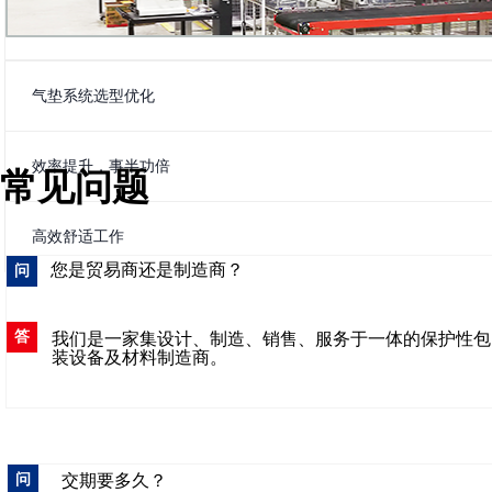
气垫系统选型优化
效率提升，事半功倍
常见问题
高效舒适工作
您是贸易商还是制造商？
问
答
我们是一家集设计、制造、销售、服务于一体的保护性包
装设备及材料制造商。
问
交期要多久？