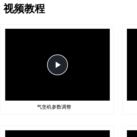
视频教程
Play
Video
气垫机参数调整