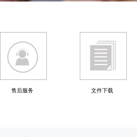
售后服务
文件下载