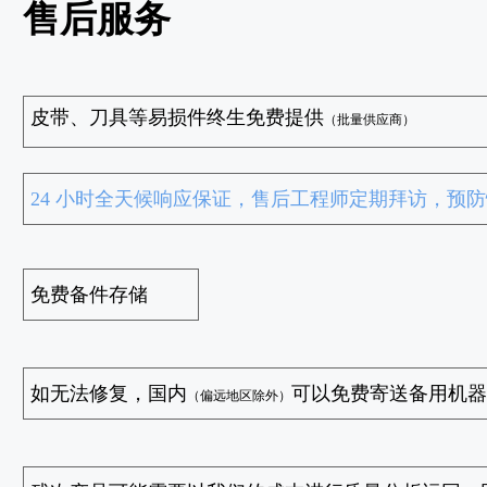
售后服务
皮带、刀具等易损件终生免费提供
（批量供应商）
24 小时全天候响应保证，售后工程师定期拜访，预
免费备件存储
如无法修复，国内
可以免费寄送备用机器
（偏远地区除外）