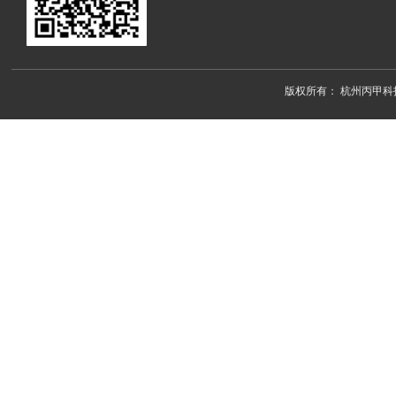
版权所有：
杭州丙甲科