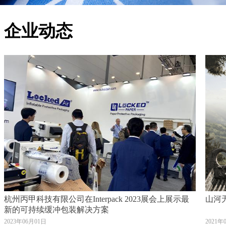
企业动态
杭州丙甲科技有限公司在Interpack 2023展会上展示最
山河
新的可持续缓冲包装解决方案
2023年06月01日
2021年