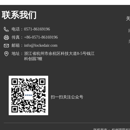
联系我们
电话：
0571-86169196
传真：
+86-0571-86169196
邮箱：
info@lockedair.com
地址：
浙江省杭州市余杭区科技大道8-5号钱江
科创园7幢
扫一扫关注公众号