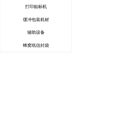
打印贴标机
缓冲包装耗材
辅助设备
蜂窝纸信封袋