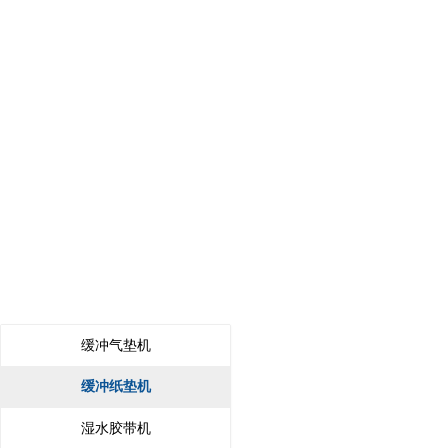
缓冲气垫机
缓冲纸垫机
湿水胶带机